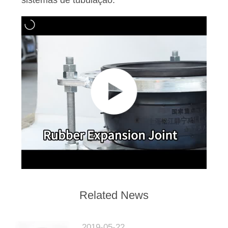
sistemas de tubulação.
Related News
2019-05-22