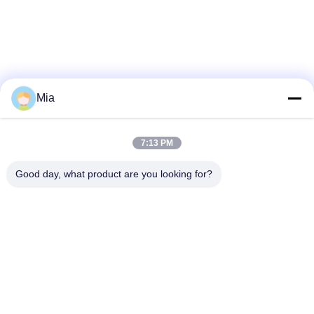
Mia
7:13 PM
Good day, what product are you looking for?