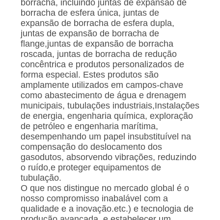
borracha, incluindo juntas de expansão de
borracha de esfera única, juntas de
expansão de borracha de esfera dupla,
juntas de expansão de borracha de
flange,juntas de expansão de borracha
roscada, juntas de borracha de redução
concêntrica e produtos personalizados de
forma especial. Estes produtos são
amplamente utilizados em campos-chave
como abastecimento de água e drenagem
municipais, tubulações industriais,Instalações
de energia, engenharia química, exploração
de petróleo e engenharia marítima,
desempenhando um papel insubstituível na
compensação do deslocamento dos
gasodutos, absorvendo vibrações, reduzindo
o ruído,e proteger equipamentos de
tubulação.
O que nos distingue no mercado global é o
nosso compromisso inabalável com a
qualidade e a inovação.etc.) e tecnologia de
produção avançada, e estabelecer um