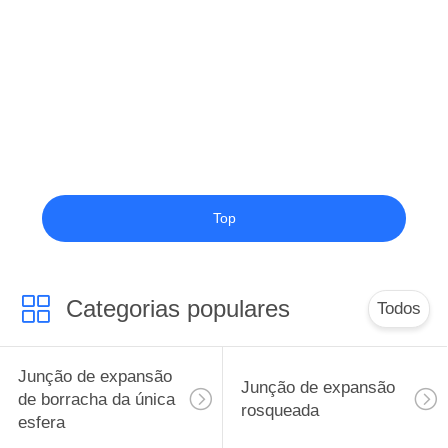
Top
Categorias populares
Todos
Junção de expansão
Junção de expansão
de borracha da única
rosqueada
esfera