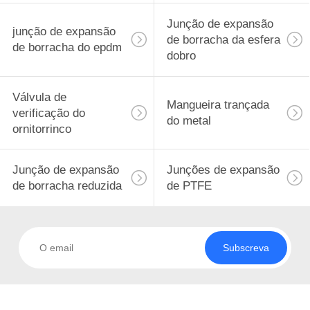
Junção de expansão
junção de expansão
de borracha da esfera
de borracha do epdm
dobro
Válvula de
Mangueira trançada
verificação do
do metal
ornitorrinco
Junção de expansão
Junções de expansão
de borracha reduzida
de PTFE
Subscreva