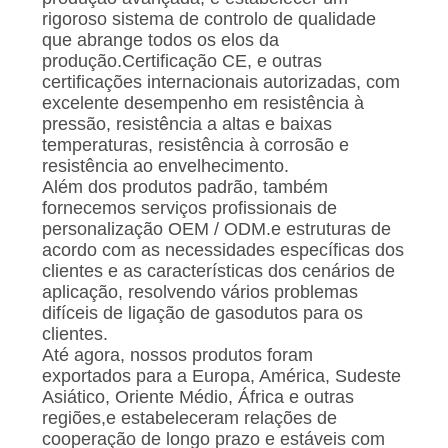
rigoroso sistema de controlo de qualidade
que abrange todos os elos da
produção.Certificação CE, e outras
certificações internacionais autorizadas, com
excelente desempenho em resistência à
pressão, resistência a altas e baixas
temperaturas, resistência à corrosão e
resistência ao envelhecimento.
Além dos produtos padrão, também
fornecemos serviços profissionais de
personalização OEM / ODM.e estruturas de
acordo com as necessidades específicas dos
clientes e as características dos cenários de
aplicação, resolvendo vários problemas
difíceis de ligação de gasodutos para os
clientes.
Até agora, nossos produtos foram
exportados para a Europa, América, Sudeste
Asiático, Oriente Médio, África e outras
regiões,e estabeleceram relações de
cooperação de longo prazo e estáveis com