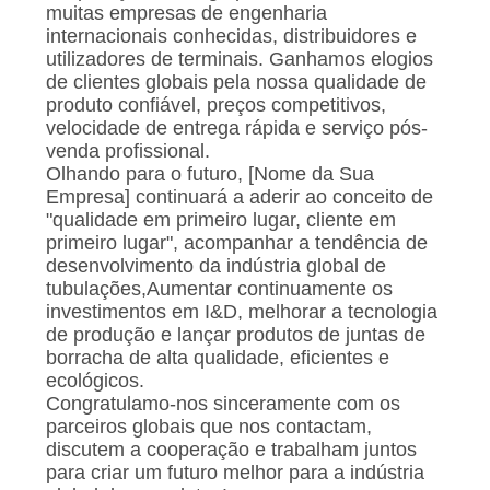
muitas empresas de engenharia
internacionais conhecidas, distribuidores e
utilizadores de terminais. Ganhamos elogios
de clientes globais pela nossa qualidade de
produto confiável, preços competitivos,
velocidade de entrega rápida e serviço pós-
venda profissional.
Olhando para o futuro, [Nome da Sua
Empresa] continuará a aderir ao conceito de
"qualidade em primeiro lugar, cliente em
primeiro lugar", acompanhar a tendência de
desenvolvimento da indústria global de
tubulações,Aumentar continuamente os
investimentos em I&D, melhorar a tecnologia
de produção e lançar produtos de juntas de
borracha de alta qualidade, eficientes e
ecológicos.
Congratulamo-nos sinceramente com os
parceiros globais que nos contactam,
discutem a cooperação e trabalham juntos
para criar um futuro melhor para a indústria