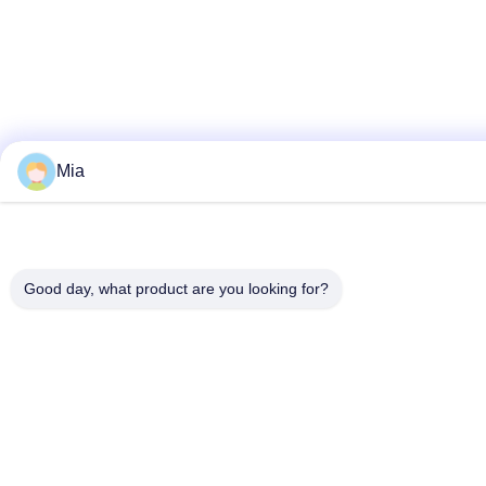
Mia
Good day, what product are you looking for?