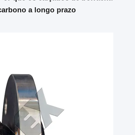
carbono a longo prazo