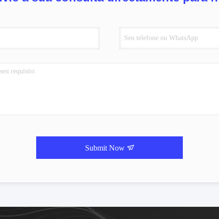
Submit Now