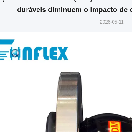
duráveis diminuem o impacto de 
2026-05-11