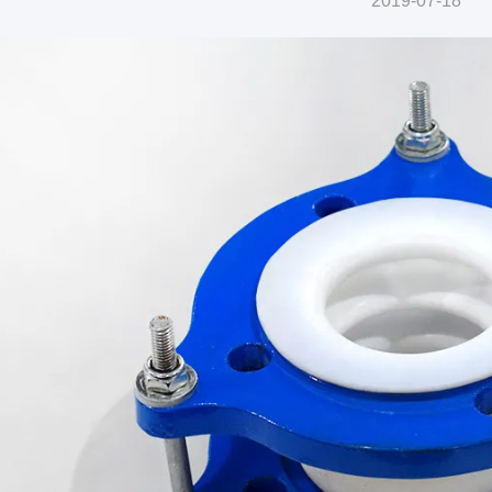
2019-07-18