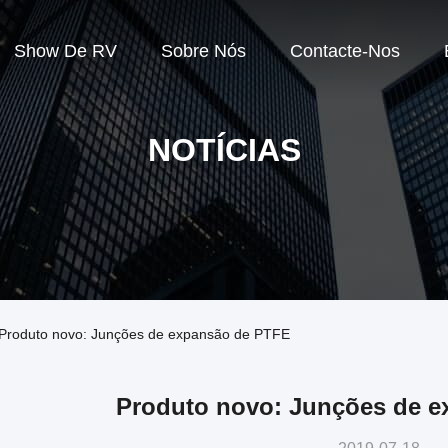
Show De RV
Sobre Nós
Contacte-Nos
NOTÍCIAS
 Produto novo: Junções de expansão de PTFE
Produto novo: Junções de 