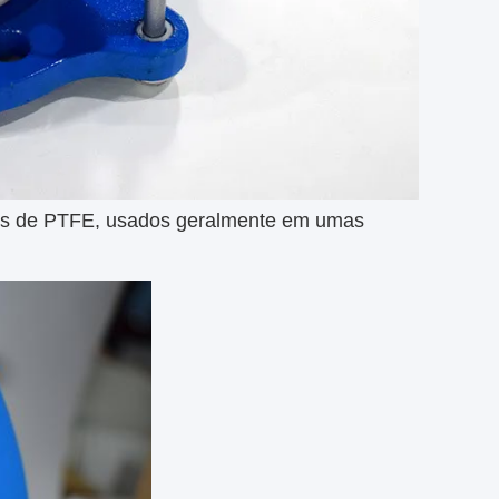
es de PTFE, usados geralmente em umas