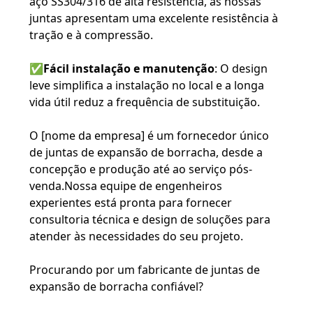
aço SS304/316 de alta resistência, as nossas
juntas apresentam uma excelente resistência à
tração e à compressão.
✅
Fácil instalação e manutenção
: O design
leve simplifica a instalação no local e a longa
vida útil reduz a frequência de substituição.
O [nome da empresa] é um fornecedor único
de juntas de expansão de borracha, desde a
concepção e produção até ao serviço pós-
venda.Nossa equipe de engenheiros
experientes está pronta para fornecer
consultoria técnica e design de soluções para
atender às necessidades do seu projeto.
Procurando por um fabricante de juntas de
expansão de borracha confiável?