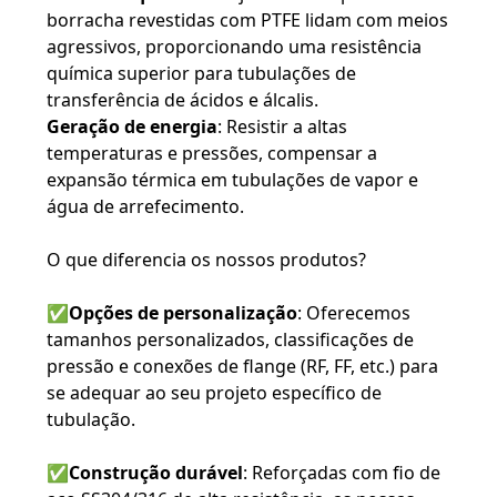
borracha revestidas com PTFE lidam com meios
agressivos, proporcionando uma resistência
química superior para tubulações de
transferência de ácidos e álcalis.
Geração de energia
: Resistir a altas
temperaturas e pressões, compensar a
expansão térmica em tubulações de vapor e
água de arrefecimento.
O que diferencia os nossos produtos?
✅
Opções de personalização
: Oferecemos
tamanhos personalizados, classificações de
pressão e conexões de flange (RF, FF, etc.) para
se adequar ao seu projeto específico de
tubulação.
✅
Construção durável
: Reforçadas com fio de