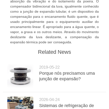
absorção da vibração e do isolamento da poeira. O
compensador bidirecional da luva, igualmente conhecido
como a junção de expansão tubular, é um dispositivo da
compensação para o encanamento fluido quente, que é
usado principalmente para o equipamento auxiliar do
encanamento linear. É apropriado para a água quente, o
vapor, a graxa e os outros meios. Através do movimento
deslizante da luva deslizante, a compensação da
expansão térmica pode ser conseguida.
Related News
2019-05-22
Porque nós precisamos uma
junção de expansão?
2026-04-24
Sistemas de refrigeração de