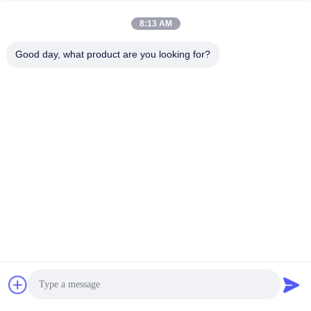
8:13 AM
Good day, what product are you looking for?