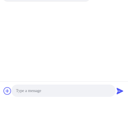
Photo