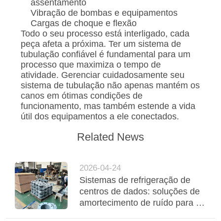
assentamento
Vibração de bombas e equipamentos
Cargas de choque e flexão
Todo o seu processo está interligado, cada
peça afeta a próxima. Ter um sistema de
tubulação confiável é fundamental para um
processo que maximiza o tempo de
atividade. Gerenciar cuidadosamente seu
sistema de tubulação não apenas mantém os
canos em ótimas condições de
funcionamento, mas também estende a vida
útil dos equipamentos a ele conectados.
Related News
2026-04-24
Sistemas de refrigeração de
centros de dados: soluções de
amortecimento de ruído para as
interfaces de bobinas de