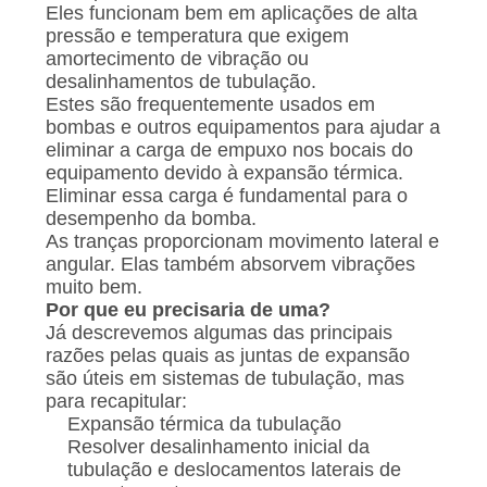
Eles funcionam bem em aplicações de alta
pressão e temperatura que exigem
amortecimento de vibração ou
desalinhamentos de tubulação.
Estes são frequentemente usados em
bombas e outros equipamentos para ajudar a
eliminar a carga de empuxo nos bocais do
equipamento devido à expansão térmica.
Eliminar essa carga é fundamental para o
desempenho da bomba.
As tranças proporcionam movimento lateral e
angular. Elas também absorvem vibrações
muito bem.
Por que eu precisaria de uma?
Já descrevemos algumas das principais
razões pelas quais as juntas de expansão
são úteis em sistemas de tubulação, mas
para recapitular:
Expansão térmica da tubulação
Resolver desalinhamento inicial da
tubulação e deslocamentos laterais de