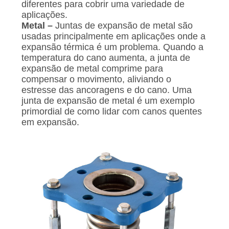
diferentes para cobrir uma variedade de
aplicações.
Metal –
Juntas de expansão de metal são
usadas principalmente em aplicações onde a
expansão térmica é um problema. Quando a
temperatura do cano aumenta, a junta de
expansão de metal comprime para
compensar o movimento, aliviando o
estresse das ancoragens e do cano. Uma
junta de expansão de metal é um exemplo
primordial de como lidar com canos quentes
em expansão.