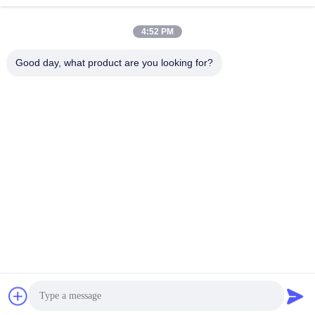
4:52 PM
Good day, what product are you looking for?