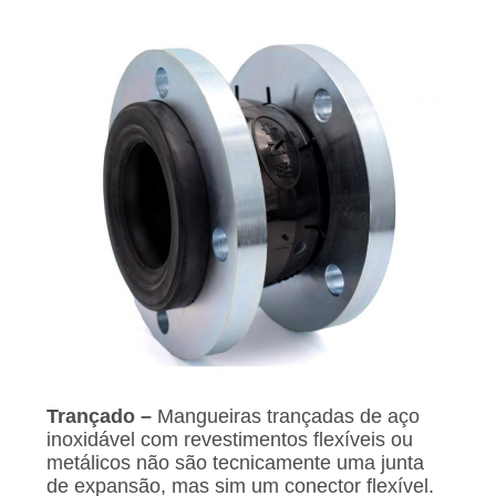
Trançado –
Mangueiras trançadas de aço
inoxidável com revestimentos flexíveis ou
metálicos não são tecnicamente uma junta
de expansão, mas sim um conector flexível.