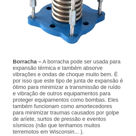
Borracha –
A borracha pode ser usada para
expansão térmica e também absorve
vibrações e ondas de choque muito bem. É
por isso que este tipo de junta de expansão é
ótimo para minimizar a transmissão de ruído
e vibração de outros equipamentos para
proteger equipamentos como bombas. Eles
também funcionam como amortecedores
para minimizar traumas causados por golpe
de aríete, surtos de pressão e eventos
sísmicos (não que tenhamos muitos
terremotos em Wisconsin... ).