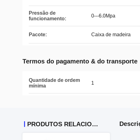
Pressão de
0---6.0Mpa
funcionamento:
Pacote:
Caixa de madeira
Termos do pagamento & do transporte
Quantidade de ordem
1
mínima
Descri
PRODUTOS RELACIONADOS