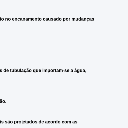
to no encanamento causado por mudanças
s de tubulação que importam-se a água,
ão.
is são projetados de acordo com as