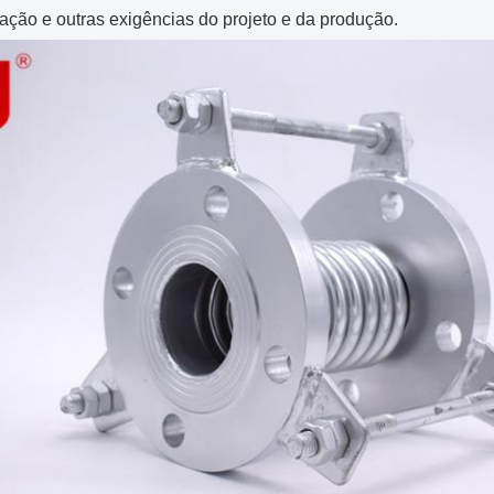
ção e outras exigências do projeto e da produção.